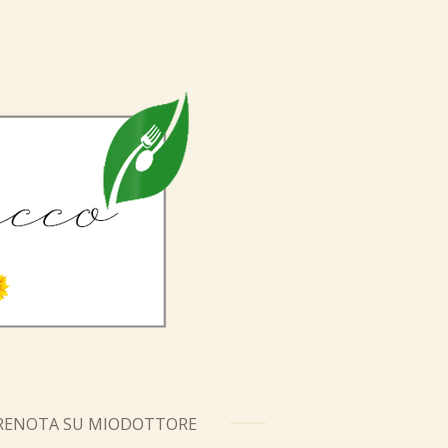
RENOTA SU MIODOTTORE