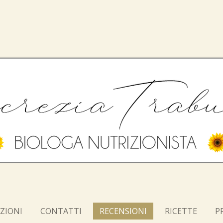
ZIONI
CONTATTI
RECENSIONI
RICETTE
P