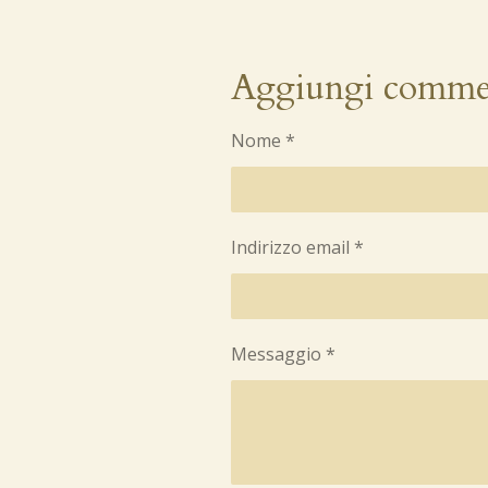
Aggiungi comme
Nome *
Indirizzo email *
Messaggio *